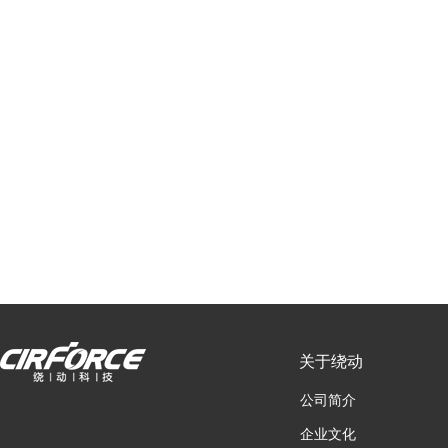
关于绕动
公司简介
企业文化