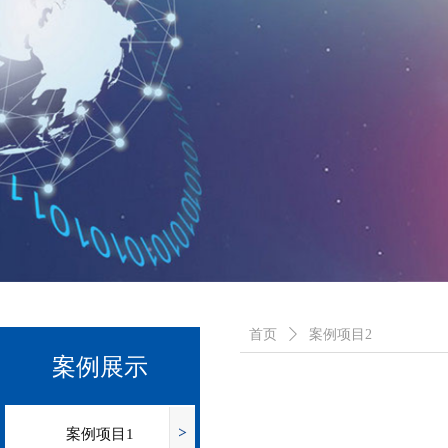
首页
ꄲ
案例项目2
案例展示
案例项目1