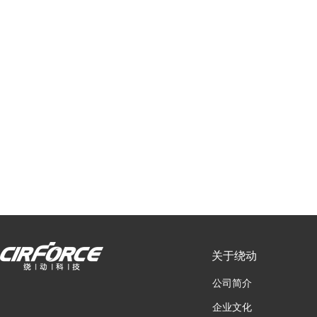
关于绕动
公司简介
企业文化