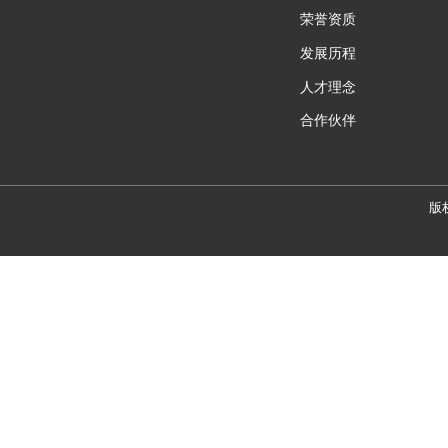
荣誉资质
发展历程
人才理念
合作伙伴
版