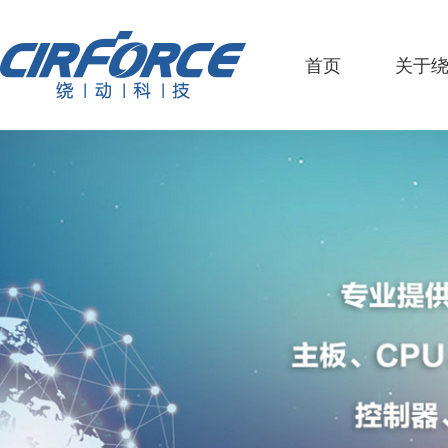
首页
关于